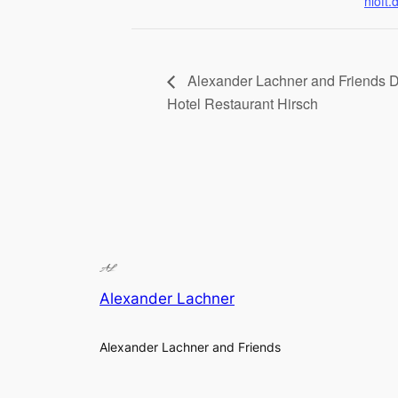
nloft.
Alexander Lachner and Friends D
Hotel Restaurant Hirsch
Alexander Lachner
Alexander Lachner and Friends