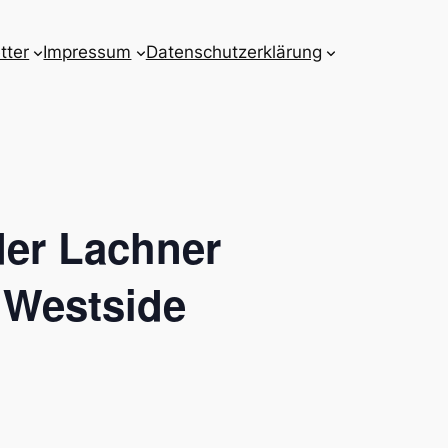
tter
Impressum
Datenschutzerklärung
der Lachner
 Westside