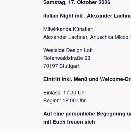
Samstag, 17. Oktober 2026
Italian Night mit „Alexander Lachn
Mitwirkende Künstler:
Alexander Lachner, Anuschka Miccoli
Westside Design Loft
Rotenwaldstraße 98
70197 Stuttgart
Eintritt inkl. Menü und Welcome-Dri
Einlass: 17:30 Uhr
Beginn: 18:00 Uhr
Auf eine persönliche Begegnung 
mit Euch freuen sich