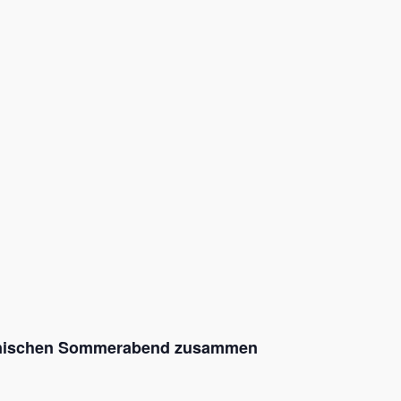
lienischen Sommerabend zusammen