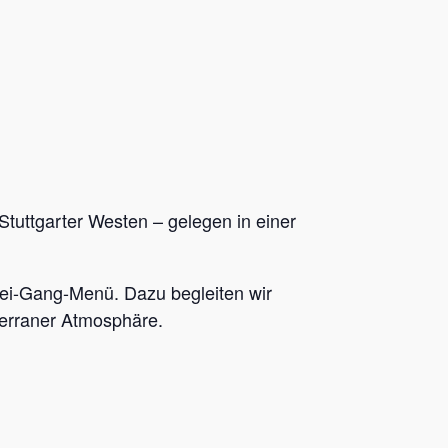
Stuttgarter Westen – gelegen in einer
rei-Gang-Menü. Dazu begleiten wir
terraner Atmosphäre.