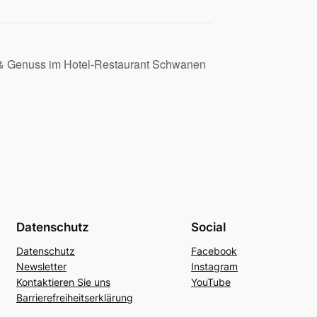
 & Genuss im Hotel-Restaurant Schwanen
Datenschutz
Social
Datenschutz
Facebook
Newsletter
Instagram
Kontaktieren Sie uns
YouTube
Barrierefreiheitserklärung