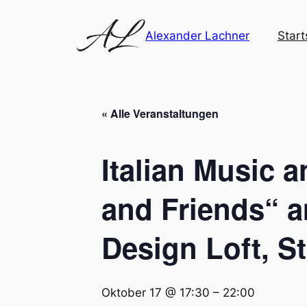
Alexander Lachner
Start
« Alle Veranstaltungen
Italian Music 
and Friends“ a
Design Loft, St
Oktober 17 @ 17:30
–
22:00