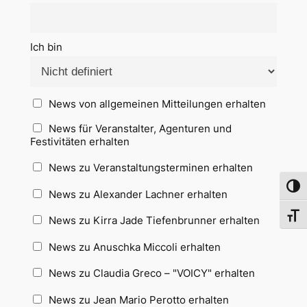
Ich bin
News von allgemeinen Mitteilungen erhalten
News für Veranstalter, Agenturen und
Festivitäten erhalten
News zu Veranstaltungsterminen erhalten
Umsch
News zu Alexander Lachner erhalten
Schri
News zu Kirra Jade Tiefenbrunner erhalten
News zu Anuschka Miccoli erhalten
News zu Claudia Greco – "VOICY" erhalten
News zu Jean Mario Perotto erhalten