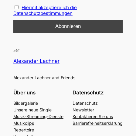
Hiermit akzeptiere ich die
Datenschutzbestimmungen
Alexander Lachner
Alexander Lachner and Friends
Über uns
Datenschutz
Bildergalerie
Datenschutz
Unsere neue Single
Newsletter
Musik-Streaming-Dienste
Kontaktieren Sie uns
Musikclips
Barrierefreiheitserklärung
Repertoire