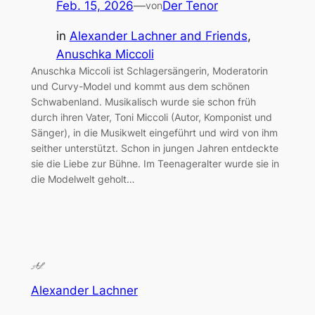
Feb. 15, 2026
—
Der Tenor
von
in
Alexander Lachner and Friends
, 
Anuschka Miccoli
Anuschka Miccoli ist Schlagersängerin, Moderatorin
und Curvy-Model und kommt aus dem schönen
Schwabenland. Musikalisch wurde sie schon früh
durch ihren Vater, Toni Miccoli (Autor, Komponist und
Sänger), in die Musikwelt eingeführt und wird von ihm
seither unterstützt. Schon in jungen Jahren entdeckte
sie die Liebe zur Bühne. Im Teenageralter wurde sie in
die Modelwelt geholt…
Alexander Lachner