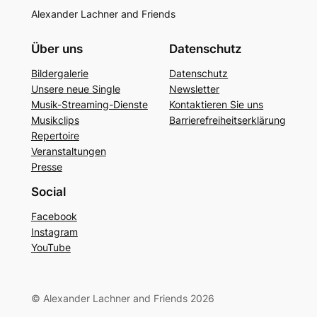
Alexander Lachner and Friends
Über uns
Datenschutz
Bildergalerie
Datenschutz
Unsere neue Single
Newsletter
Musik-Streaming-Dienste
Kontaktieren Sie uns
Musikclips
Barrierefreiheitserklärung
Repertoire
Veranstaltungen
Presse
Social
Facebook
Instagram
YouTube
© Alexander Lachner and Friends 2026