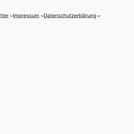
tter
Impressum
Datenschutzerklärung