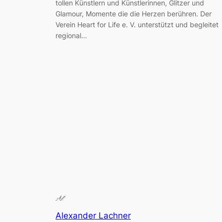
tollen Künstlern und Künstlerinnen, Glitzer und
Glamour, Momente die die Herzen berühren. Der
Verein Heart for Life e. V. unterstützt und begleitet
regional…
Alexander Lachner