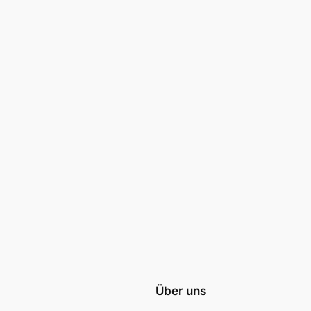
Über uns