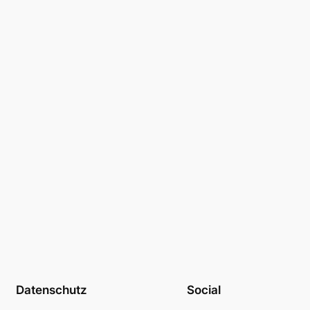
Datenschutz
Social