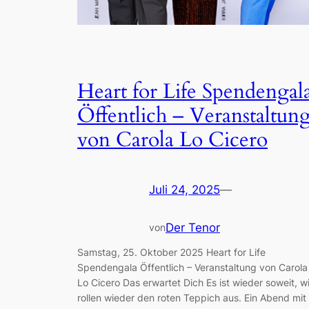
Heart for Life Spendengal
Öffentlich – Veranstaltun
von Carola Lo Cicero
Juli 24, 2025
—
Der Tenor
von
Samstag, 25. Oktober 2025 Heart for Life
Spendengala Öffentlich – Veranstaltung von Carola
Lo Cicero Das erwartet Dich Es ist wieder soweit, wi
rollen wieder den roten Teppich aus. Ein Abend mit