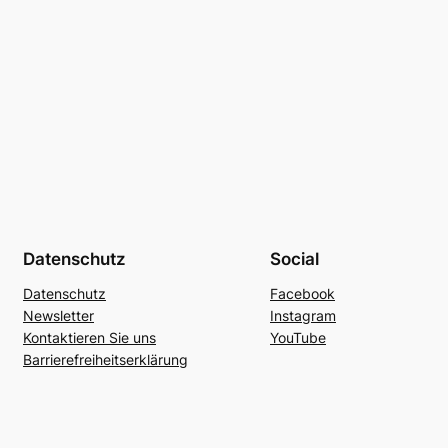
Datenschutz
Social
Datenschutz
Facebook
Newsletter
Instagram
Kontaktieren Sie uns
YouTube
Barrierefreiheitserklärung