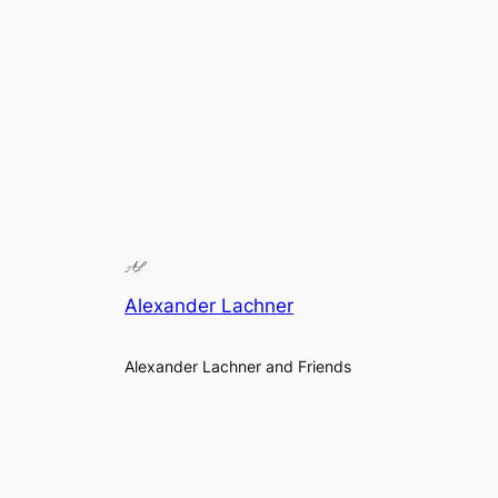
Alexander Lachner
Alexander Lachner and Friends