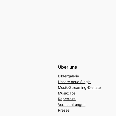
Über uns
Bildergalerie
Unsere neue Single
Musik-Streaming-Dienste
Musikclips
Repertoire
Veranstaltungen
Presse