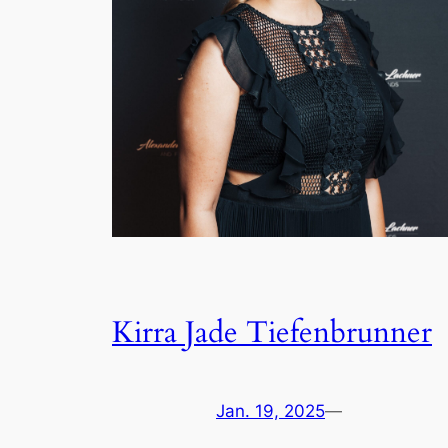
Kirra Jade Tiefenbrunner
Jan. 19, 2025
—