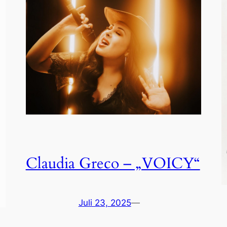
Claudia Greco – „VOICY“
Juli 23, 2025
—