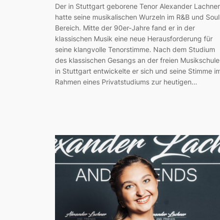
Der in Stuttgart geborene Tenor Alexander Lachner
hatte seine musikalischen Wurzeln im R&B und Soul
Bereich. Mitte der 90er-Jahre fand er in der
klassischen Musik eine neue Herausforderung für
seine klangvolle Tenorstimme. Nach dem Studium
des klassischen Gesangs an der freien Musikschule
in Stuttgart entwickelte er sich und seine Stimme i
Rahmen eines Privatstudiums zur heutigen…