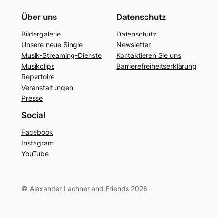
Über uns
Datenschutz
Bildergalerie
Datenschutz
Unsere neue Single
Newsletter
Musik-Streaming-Dienste
Kontaktieren Sie uns
Musikclips
Barrierefreiheitserklärung
Repertoire
Veranstaltungen
Presse
Social
Facebook
Instagram
YouTube
© Alexander Lachner and Friends 2026