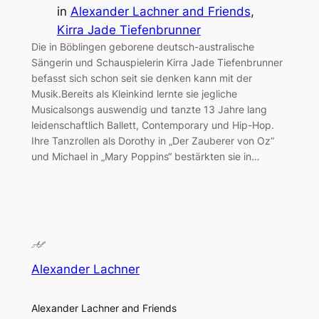
in
Alexander Lachner and Friends
, 
Kirra Jade Tiefenbrunner
Die in Böblingen geborene deutsch-australische
Sängerin und Schauspielerin Kirra Jade Tiefenbrunner
befasst sich schon seit sie denken kann mit der
Musik.Bereits als Kleinkind lernte sie jegliche
Musicalsongs auswendig und tanzte 13 Jahre lang
leidenschaftlich Ballett, Contemporary und Hip-Hop.
Ihre Tanzrollen als Dorothy in „Der Zauberer von Oz“
und Michael in „Mary Poppins“ bestärkten sie in…
Alexander Lachner
Alexander Lachner and Friends