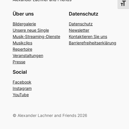
Schri
Über uns
Datenschutz
Bildergalerie
Datenschutz
Unsere neue Single
Newsletter
Musik-Streaming-Dienste
Kontaktieren Sie uns
Musikclips
Barrierefreiheitserklärung
Repertoire
Veranstaltungen
Presse
Social
Facebook
Instagram
YouTube
© Alexander Lachner and Friends 2026